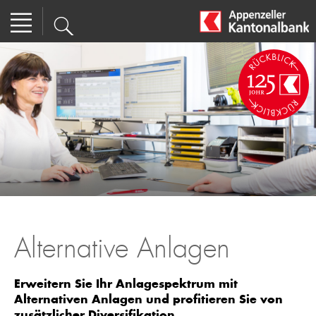
Alternative Anlagen
Erweitern Sie Ihr Anlagespektrum mit
Alternativen Anlagen und profitieren Sie von