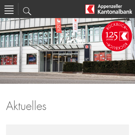
Aktuelles