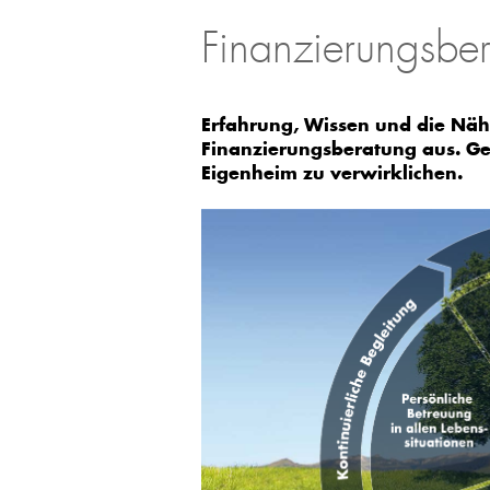
Finanzierungsbe
Erfahrung, Wissen und die Nä
Finanzierungsberatung aus. Ge
Eigenheim zu verwirklichen.