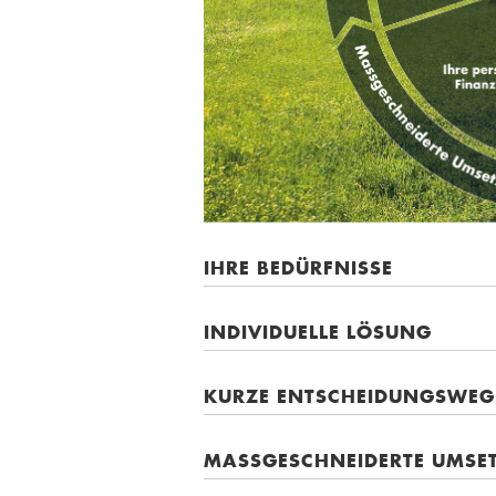
IHRE BEDÜRFNISSE
INDIVIDUELLE LÖSUNG
KURZE ENTSCHEIDUNGSWEG
MASSGESCHNEIDERTE UMSE