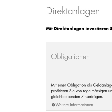
Direktanlagen
Mit Direktanlagen investieren 
Obligationen
Mit einer Obligation als Geldanlag
profitieren Sie von regelmässigen u
gleichbleibenden Zinserträgen.
Weitere Informationen