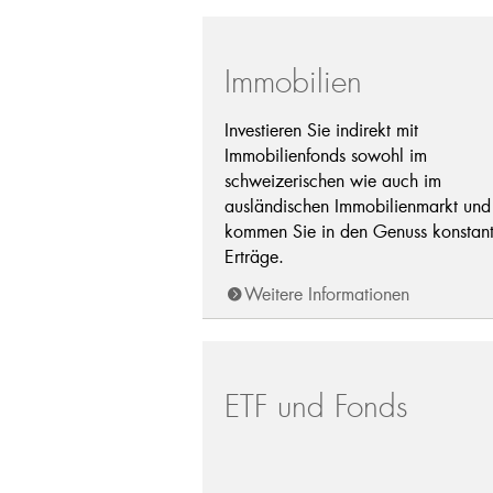
Immobilien
Investieren Sie indirekt mit
Immobilienfonds sowohl im
schweizerischen wie auch im
ausländischen Immobilienmarkt und
kommen Sie in den Genuss konstant
Erträge.
Weitere Informationen
ETF und Fonds