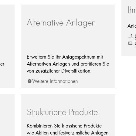
Ih
Alternative Anlagen
Anl
Erweitern Sie Ihr Anlagespektrum mit
er
Alternativen Anlagen und profitieren Sie
von zusätzlicher Diversifikation.
Weitere Informationen
Strukturierte Produkte
Kombinieren Sie klassische Produkte
wie Aktien und festverzinsliche Anlagen