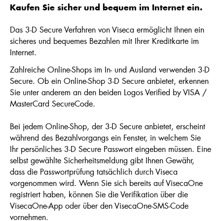
Kaufen Sie sicher und bequem im Internet ein.
Das 3-D Secure Verfahren von Viseca ermöglicht Ihnen ein
sicheres und bequemes Bezahlen mit Ihrer Kreditkarte im
Internet.
Zahlreiche Online-Shops im In- und Ausland verwenden 3-D
Secure. Ob ein Online-Shop 3-D Secure anbietet, erkennen
Sie unter anderem an den beiden Logos Verified by VISA /
MasterCard SecureCode.
Bei jedem Online-Shop, der 3-D Secure anbietet, erscheint
während des Bezahlvorgangs ein Fenster, in welchem Sie
Ihr persönliches 3-D Secure Passwort eingeben müssen. Eine
selbst gewählte Sicherheitsmeldung gibt Ihnen Gewähr,
dass die Passwortprüfung tatsächlich durch Viseca
vorgenommen wird. Wenn Sie sich bereits auf VisecaOne
registriert haben, können Sie die Verifikation über die
VisecaOne-App oder über den VisecaOne-SMS-Code
vornehmen.