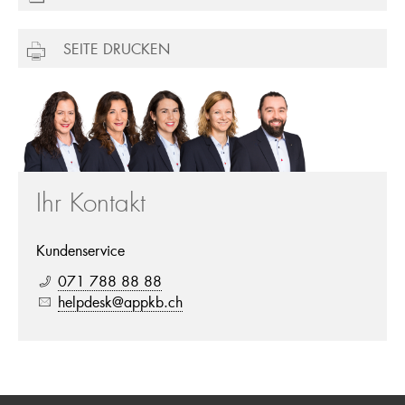
SEITE DRUCKEN
Ihr Kontakt
Kundenservice
071 788 88 88
helpdesk@appkb.ch