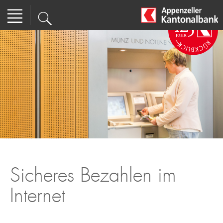
Sicheres Bezahlen im
Internet