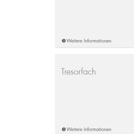
Weitere Informationen
Tresorfach
Weitere Informationen