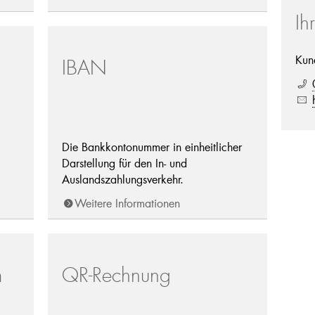
Ih
Kun
IBAN
Die Bankkontonummer in einheitlicher
Darstellung für den In- und
Auslandszahlungsverkehr.
Weitere Informationen
m
QR-Rechnung