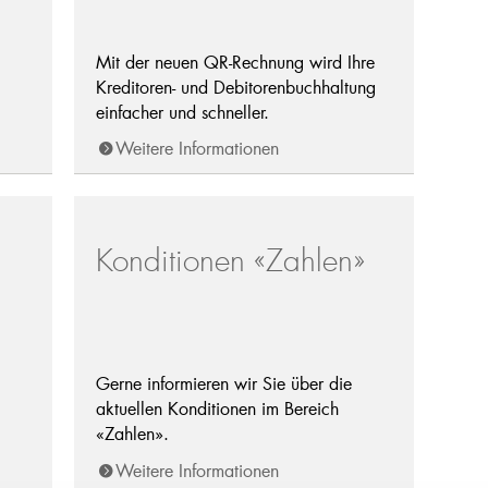
Mit der neuen QR-Rechnung wird Ihre
Kreditoren- und Debitorenbuchhaltung
einfacher und schneller.
Weitere Informationen
Konditionen «Zahlen»
Gerne informieren wir Sie über die
aktuellen Konditionen im Bereich
«Zahlen».
Weitere Informationen