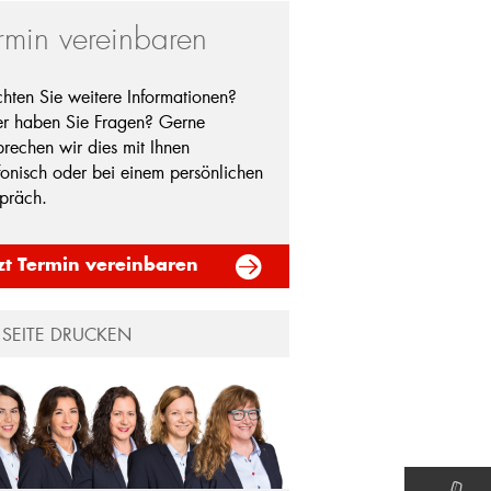
rmin vereinbaren
hten Sie weitere Informationen?
r haben Sie Fragen? Gerne
rechen wir dies mit Ihnen
fonisch oder bei einem persönlichen
präch.
zt Termin vereinbaren
SEITE DRUCKEN