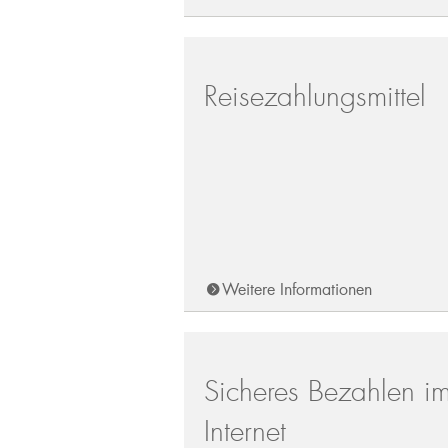
Reisezahlungsmittel
Weitere Informationen
Sicheres Bezahlen i
Internet