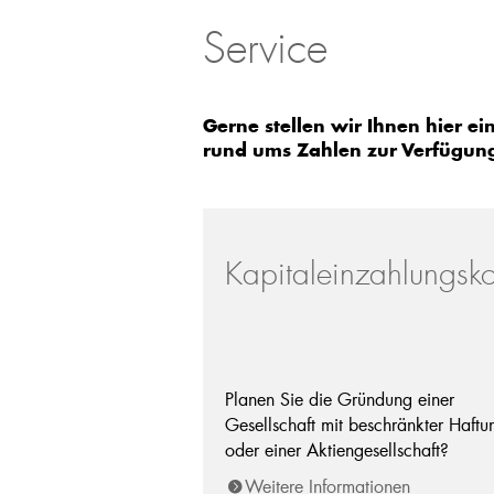
Service
Gerne stellen wir Ihnen hier ei
rund ums Zahlen zur Verfügun
Kapitaleinzahlungsk
Planen Sie die Gründung einer
Gesellschaft mit beschränkter Haftu
oder einer Aktiengesellschaft?
Weitere Informationen