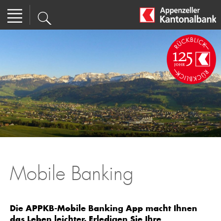
Mobile Banking
Die APPKB-Mobile Banking App macht Ihnen
das Leben leichter. Erledigen Sie Ihre