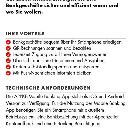
Bankgeschäfte sicher und effizient wann und
wo Sie wollen.
IHRE VORTEILE
Bankgeschäfte bequem über Ihr Smartphone erledigen
QR-Rechnungen scannen und bezahlen
Jederzeit Zugang zu all Ihren Vermögenswerten
Übersicht über Ihre Einnahmen und Ausgaben
Karten selbstständig sperren und entsperren
Mit Push-Nachrichten informiert bleiben
TECHNISCHE ANFORDERUNGEN
Die APPKB-Mobile Banking App steht als iOS und Android
Version zur Verfügung. Für die Nutzung der Mobile Banking
App benötigen Sie ein Smartphone mit aktuellem
Betriebssystem, eine Bankbeziehung mit der Appenzeller
Kantonalbank und eine E-Banking-Berechtigung.