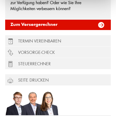
zur Verfügung haben? Oder wie Sie Ihre
Möglichkeiten verbessern können?
Zum Vorsorgerechner
TERMIN VEREINBAREN
VORSORGE-CHECK
STEUERRECHNER
SEITE DRUCKEN