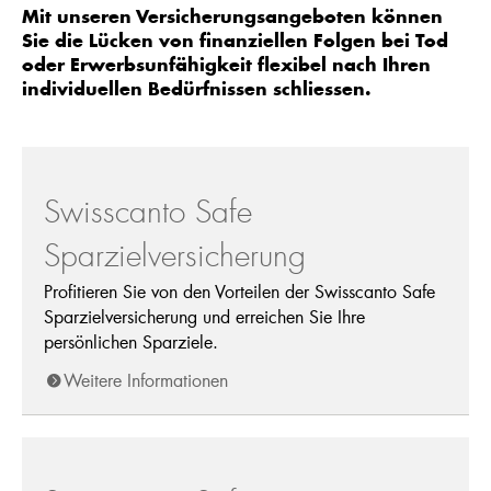
Mit unseren Versicherungsangeboten können
Sie die Lücken von finanziellen Folgen bei Tod
oder Erwerbsunfähigkeit flexibel nach Ihren
individuellen Bedürfnissen schliessen.
Swisscanto Safe
Sparzielversicherung
Profitieren Sie von den Vorteilen der Swisscanto Safe
Sparzielversicherung und erreichen Sie Ihre
persönlichen Sparziele.
Weitere Informationen