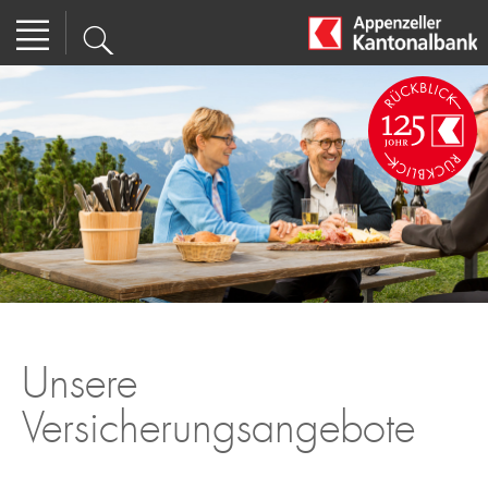
Unsere
Versicherungsangebote