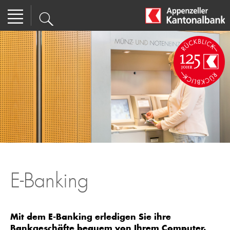
E-Banking
Mit dem E-Banking erledigen Sie ihre
Bankgeschäfte bequem von Ihrem Computer.