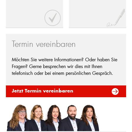
Termin vereinbaren
Möchten Sie weitere Informationen? Oder haben Sie
Fragen? Gerne besprechen wir dies mit Ihnen
telefonisch oder bei einem persönlichen Gespräch.
Jetzt Termin vereinbaren