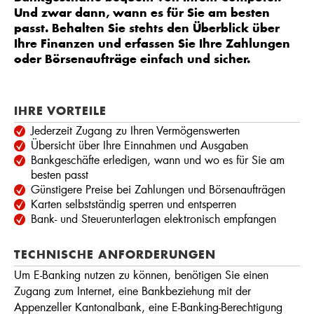
Und zwar dann, wann es für Sie am besten
passt. Behalten Sie stehts den Überblick über
Ihre Finanzen und erfassen Sie Ihre Zahlungen
oder Börsenaufträge einfach und sicher.
IHRE VORTEILE
Jederzeit Zugang zu Ihren Vermögenswerten
Übersicht über Ihre Einnahmen und Ausgaben
Bankgeschäfte erledigen, wann und wo es für Sie am
besten passt
Günstigere Preise bei Zahlungen und Börsenaufträgen
Karten selbstständig sperren und entsperren
Bank- und Steuerunterlagen elektronisch empfangen
TECHNISCHE ANFORDERUNGEN
Um E-Banking nutzen zu können, benötigen Sie einen
Zugang zum Internet, eine Bankbeziehung mit der
Appenzeller Kantonalbank, eine E-Banking-Berechtigung