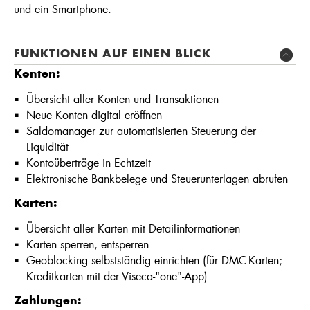
und ein Smartphone.
FUNKTIONEN AUF EINEN BLICK
Konten:
Übersicht aller Konten und Transaktionen
Neue Konten digital eröffnen
Saldomanager zur automatisierten Steuerung der
Liquidität
Kontoüberträge in Echtzeit
Elektronische Bankbelege und Steuerunterlagen abrufen
Karten:
Übersicht aller Karten mit Detailinformationen
Karten sperren, entsperren
Geoblocking selbstständig einrichten (für DMC-Karten;
Kreditkarten mit der Viseca-"one"-App)
Zahlungen: