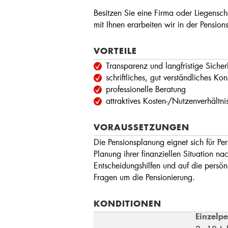
Besitzen Sie eine Firma oder Liegens
mit Ihnen erarbeiten wir in der Pensio
VORTEILE
Transparenz und langfristige Sicher
schriftliches, gut verständliches
professionelle Beratung
attraktives Kosten-/Nutzenverhältni
VORAUSSETZUNGEN
Die Pensionsplanung eignet sich für Per
Planung ihrer finanziellen Situation 
Entscheidungshilfen und auf die persö
Fragen um die Pensionierung.
KONDITIONEN
Einzelp