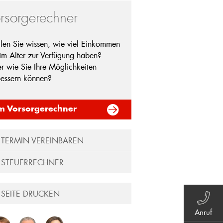
rsorgerechner
len Sie wissen, wie viel Einkommen
 im Alter zur Verfügung haben?
r wie Sie Ihre Möglichkeiten
bessern können?
m Vorsorgerechner
TERMIN VEREINBAREN
STEUERRECHNER
SEITE DRUCKEN
Anruf