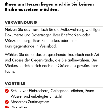
Ihnen am Herzen liegen und die Sie keinem
Risiko aussetzen möchten.
VERWENDUNG
Nutzen Sie das Tresorfach für die Aufbewahrung wichtiger
Dokumente und Datenträger, Ihrer Briefmarken- oder
Münzsammlung, Ihres Schmuckes oder Ihrer
Kunstgegenstände in Weissbad.
Wählen Sie dabei das entsprechende Tresorfach nach Art
und Grösse der Gegenstände, die Sie aufbewahren. Die
Mietkosten richtet sich nach der Grösse des gewünschten
Fachs.
VORTEILE
Schutz vor Einbrechern, Gelegenheitsdieben, Feuer,
Wasser und unbefugter Einsicht
Modernes Zutrittssystem
Diskretion