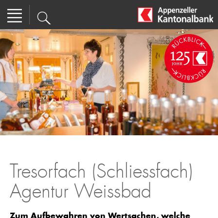
Tresorfach (Schliessfach)
Agentur Weissbad
Zum Aufbewahren von Wertsachen, welche