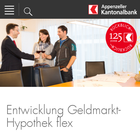
Entwicklung Geldmarkt-
Hypothek flex