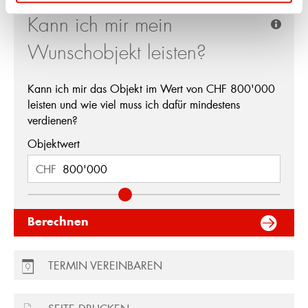
Kann ich mir mein
Wunschobjekt leisten?
Kann ich mir das Objekt im Wert von CHF
800'000
leisten und wie viel muss ich dafür mindestens
verdienen?
Objektwert
CHF
Berechnen
TERMIN VEREINBAREN