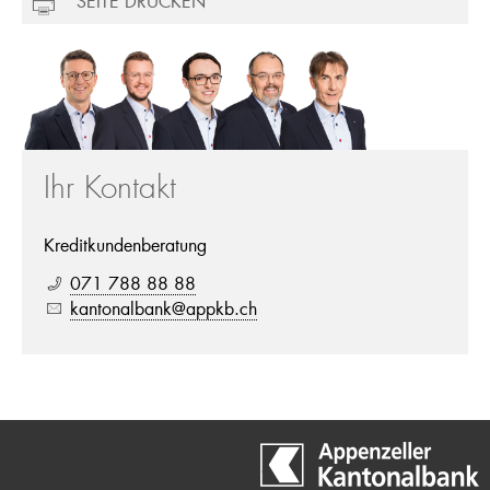
SEITE DRUCKEN
Ihr Kontakt
Kreditkundenberatung
071 788 88 88
kantonalbank@appkb.ch