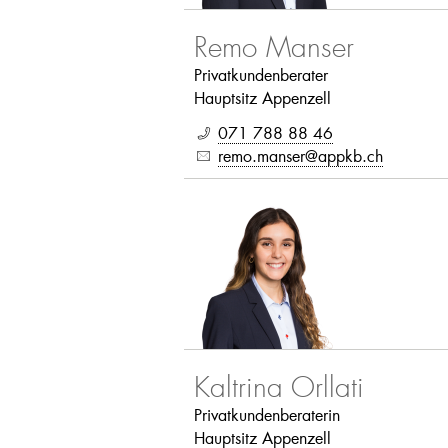
Remo Manser
Privatkundenberater
Hauptsitz Appenzell
071 788 88 46
remo.manser@appkb.ch
Kaltrina Orllati
Privatkundenberaterin
Hauptsitz Appenzell