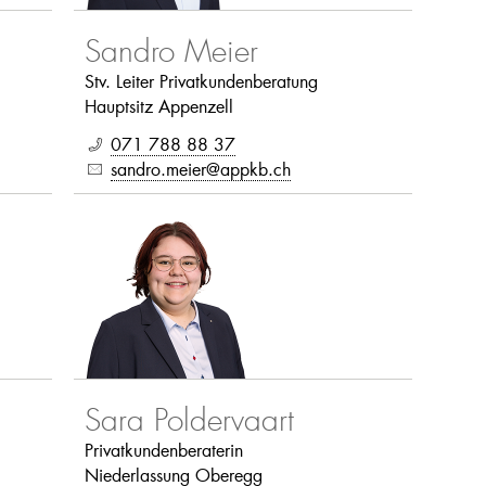
Sandro Meier
Stv. Leiter Privatkundenberatung
Hauptsitz Appenzell
071 788 88 37
sandro.meier@appkb.ch
Sara Poldervaart
Privatkundenberaterin
Niederlassung Oberegg