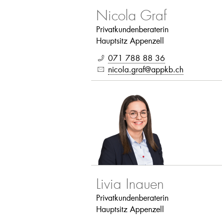
Nicola Graf
Privatkundenberaterin
Hauptsitz Appenzell
071 788 88 36
nicola.graf@appkb.ch
Livia Inauen
Privatkundenberaterin
Hauptsitz Appenzell