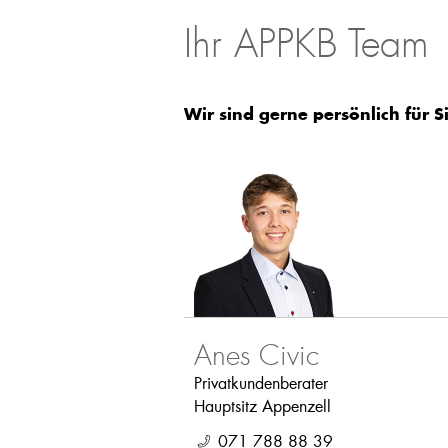
Ihr APPKB Team
Wir sind gerne persönlich für S
Anes Civic
Privatkundenberater
Hauptsitz Appenzell
071 788 88 39