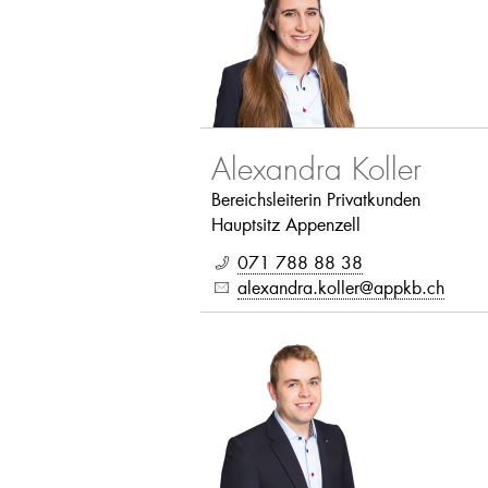
Alexandra Koller
Bereichsleiterin Privatkunden
Hauptsitz Appenzell
071 788 88 38
alexandra.koller@appkb.ch