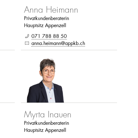
Anna Heimann
Privatkundenberaterin
Hauptsitz Appenzell
071 788 88 50
anna.heimann@appkb.ch
Myrta Inauen
Privatkundenberaterin
Hauptsitz Appenzell