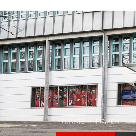
PRIVATE
FIRMEN
I