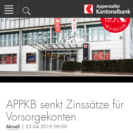
APPKB senkt Zinssätze für
Vorsorgekonten
Aktuell
| 23.04.2019 09:00