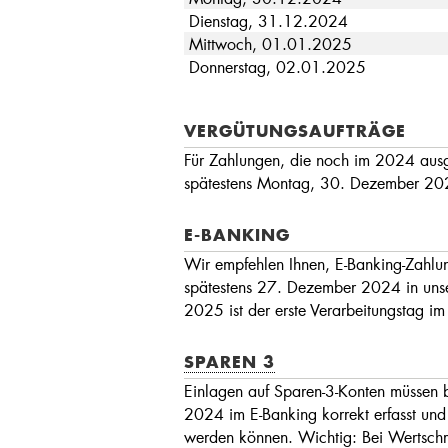
Dienstag, 31.12.2024
Mittwoch, 01.01.2025
Donnerstag, 02.01.2025
VERGÜTUNGSAUFTRÄGE
Für Zahlungen, die noch im 2024 ausge
spätestens Montag, 30. Dezember 20
E-BANKING
Wir empfehlen Ihnen, E-Banking-Zahlun
spätestens 27. Dezember 2024 in unse
2025 ist der erste Verarbeitungstag im
SPAREN 3
Einlagen auf Sparen-3-Konten müssen 
2024 im E-Banking korrekt erfasst und
werden können. Wichtig: Bei Wertschr