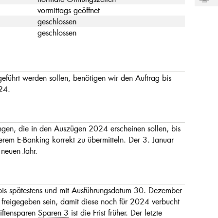
vormittags geöffnet
geschlossen
geschlossen
führt werden sollen, benötigen wir den Auftrag bis
24.
gen, die in den Auszügen 2024 erscheinen sollen, bis
rem E-Banking korrekt zu übermitteln. Der 3. Januar
 neuen Jahr.
bis spätestens und mit Ausführungsdatum 30. Dezember
 freigegeben sein, damit diese noch für 2024 verbucht
iftensparen
Sparen 3
ist die Frist früher. Der letzte