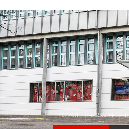
PRIVATE
FIRMEN
I