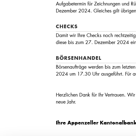
Aufgabetermin für Zeichnungen und R
Dezember 2024. Gleiches gilt übrigens
CHECKS
Damit wir Ihre Checks noch rechtzeitig 
diese bis zum 27. Dezember 2024 ein
BÖRSENHANDEL
Börsenaufträge werden bis zum letzt
2024 um 17.30 Uhr ausgeführt. Für aus
Herzlichen Dank für Ihr Vertrauen. Wir
neue Jahr.
Ihre Appenzeller Kantonalban