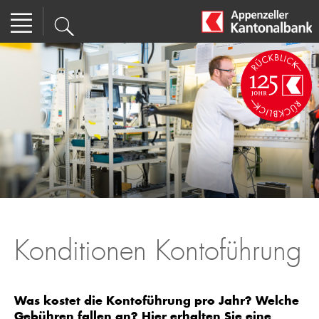
Konditionen Kontoführung
Was kostet die Kontoführung pro Jahr? Welche
Gebühren fallen an? Hier erhalten Sie eine