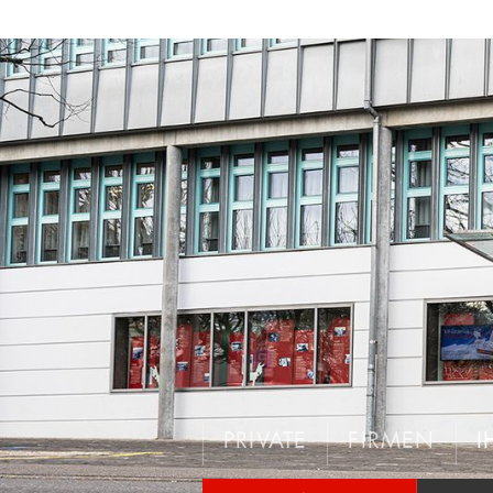
PRIVATE
FIRMEN
I