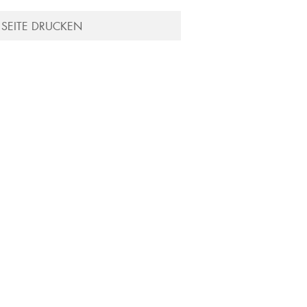
SEITE DRUCKEN