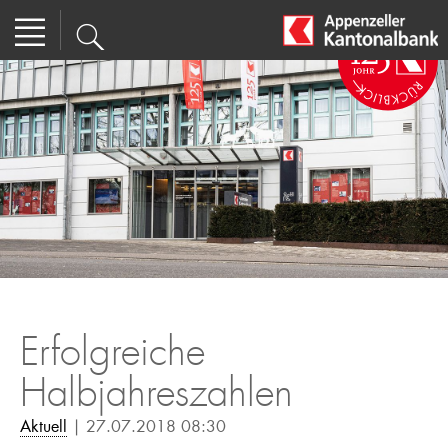
Erfolgreiche
Halbjahreszahlen
Aktuell
| 27.07.2018 08:30