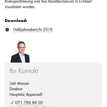
Risikoprofilierung und ihre Renditechancen in Echtzeit
visualisiert wurden.
Download:
Halbjahresbericht 2018
C
Ihr Kontakt
Ueli Manser
Direktor
Hauptsitz Appenzell
071 788 88 00