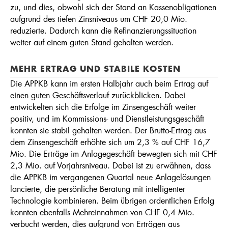
zu, und dies, obwohl sich der Stand an Kassenobligationen
aufgrund des tiefen Zinsniveaus um CHF 20,0 Mio.
reduzierte. Dadurch kann die Refinanzierungssituation
weiter auf einem guten Stand gehalten werden.
MEHR ERTRAG UND STABILE KOSTEN
Die APPKB kann im ersten Halbjahr auch beim Ertrag auf
einen guten Geschäftsverlauf zurückblicken. Dabei
entwickelten sich die Erfolge im Zinsengeschäft weiter
positiv, und im Kommissions- und Dienstleistungsgeschäft
konnten sie stabil gehalten werden. Der Brutto-Ertrag aus
dem Zinsengeschäft erhöhte sich um 2,3 % auf CHF 16,7
Mio. Die Erträge im Anlagegeschäft bewegten sich mit CHF
2,3 Mio. auf Vorjahrsniveau. Dabei ist zu erwähnen, dass
die APPKB im vergangenen Quartal neue Anlagelösungen
lancierte, die persönliche Beratung mit intelligenter
Technologie kombinieren. Beim übrigen ordentlichen Erfolg
konnten ebenfalls Mehreinnahmen von CHF 0,4 Mio.
verbucht werden, dies aufgrund von Erträgen aus