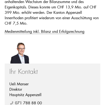
anhaltenden Wachstum der Bilanzsumme und des
Eigenkapitals. Dieses konnte um CHF 13,9 Mio. auf CHF
399 Mio. erhöht werden. Der Kanton Appenzell
Innerrhoden profitiert wiederum von einer Ausschüttung von
CHF 7,5 Mio.
Medienmitteilung inkl. Bilanz und Erfolgsrechnung
Ihr Kontakt
Ueli Manser
Direktor
Hauptsitz Appenzell
071 788 88 00