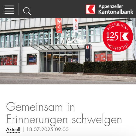
Gemeinsam in
Erinnerungen schwelgen
Aktuell
| 18.07.2025 09:00