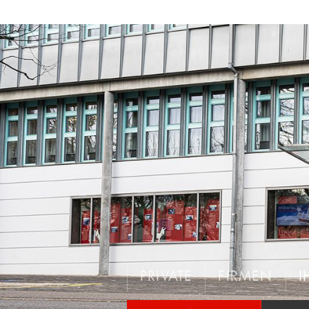
PRIVATE
FIRMEN
I