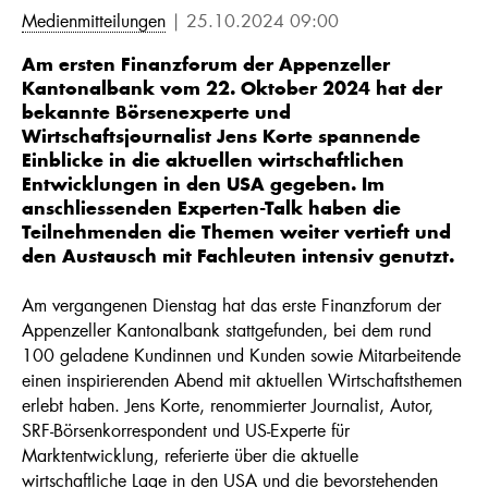
Medienmitteilungen
| 25.10.2024 09:00
Am ersten Finanzforum der Appenzeller
Kantonalbank vom 22. Oktober 2024 hat der
bekannte Börsenexperte und
Wirtschaftsjournalist Jens Korte spannende
Einblicke in die aktuellen wirtschaftlichen
Entwicklungen in den USA gegeben. Im
anschliessenden Experten-Talk haben die
Teilnehmenden die Themen weiter vertieft und
den Austausch mit Fachleuten intensiv genutzt.
Am vergangenen Dienstag hat das erste Finanzforum der
Appenzeller Kantonalbank stattgefunden, bei dem rund
100 geladene Kundinnen und Kunden sowie Mitarbeitende
einen inspirierenden Abend mit aktuellen Wirtschaftsthemen
erlebt haben. Jens Korte, renommierter Journalist, Autor,
SRF-Börsenkorrespondent und US-Experte für
Marktentwicklung, referierte über die aktuelle
wirtschaftliche Lage in den USA und die bevorstehenden