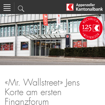
«Mr. Wallstreet» Jens
Korte am ersten
Finanzforum