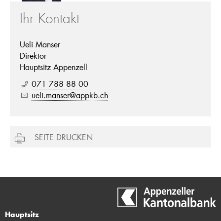
Ihr Kontakt
Ueli Manser
Direktor
Hauptsitz Appenzell
071 788 88 00
ueli.manser@appkb.ch
SEITE DRUCKEN
Hauptsitz