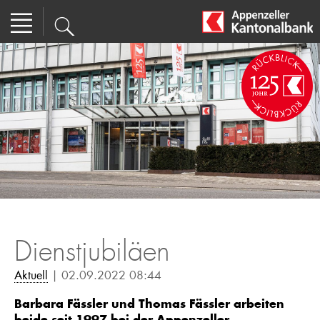
Dienstjubiläen
Aktuell
| 02.09.2022 08:44
Barbara Fässler und Thomas Fässler arbeiten