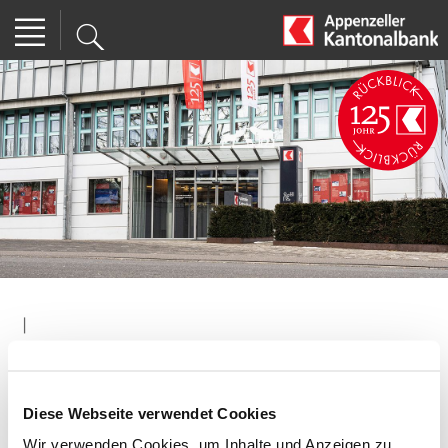
|
Diese Webseite verwendet Cookies
Wir verwenden Cookies, um Inhalte und Anzeigen zu