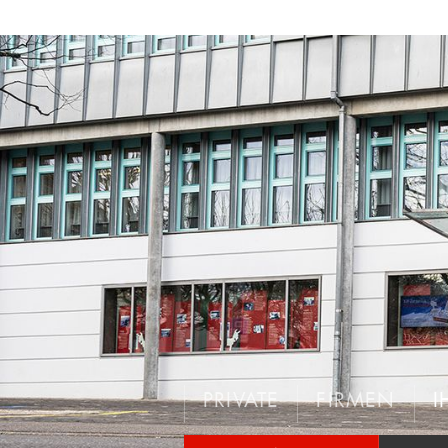
PRIVATE
FIRMEN
I