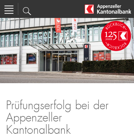
Prüfungserfolg bei der
Appenzeller
Kantonalbank