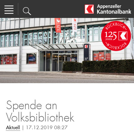
Spende an
Volksbibliothek
Aktuell
| 17.12.2019 08:27