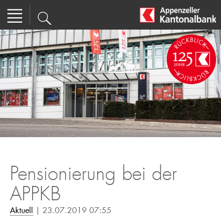
Pensionierung bei der
APPKB
Aktuell
| 23.07.2019 07:55