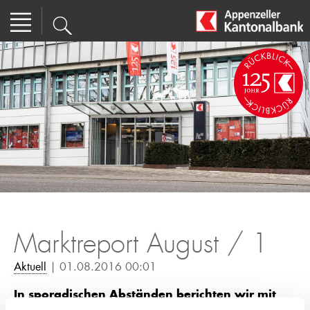
Marktreport August / 1
Aktuell
| 01.08.2016 00:01
In sporadischen Abständen berichten wir mit