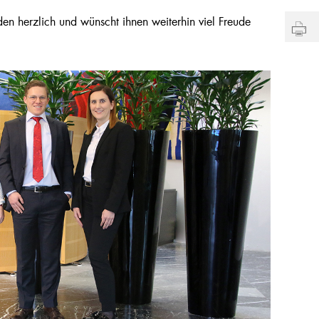
den herzlich und wünscht ihnen weiterhin viel Freude