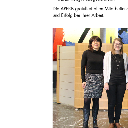
Die APPKB gratuliert allen Mitarbeiten
und Erfolg bei ihrer Arbeit.