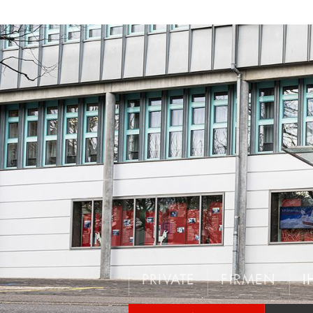
PRIVATE
FIRMEN
I