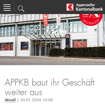
APPKB baut ihr Geschäft
weiter aus
Aktuell
| 30.01.2026 10:00