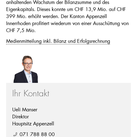
anhaltenden Wachstum der Bilanzsumme und des
Eigenkapitals. Dieses konnte um CHF 13,9 Mio. auf CHF
399 Mio. erhöht werden. Der Kanton Appenzell
Innerrhoden profitiert wiederum von einer Ausschüttung von
CHF 7,5 Mio.
Medienmitteilung inkl. Bilanz und Erfolgsrechnung
Ihr Kontakt
Ueli Manser
Direktor
Hauptsitz Appenzell
071 788 88 00