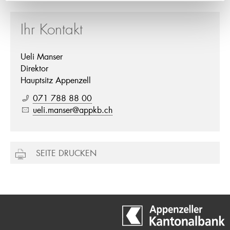
Ihr Kontakt
Ueli Manser
Direktor
Hauptsitz Appenzell
071 788 88 00
ueli.manser@appkb.ch
SEITE DRUCKEN