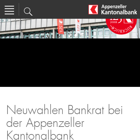
Neuwahlen Bankrat bei
der Appenzeller
Kantonalbank