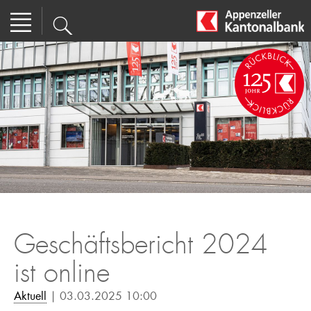
Geschäftsbericht 2024
ist online
Aktuell
| 03.03.2025 10:00