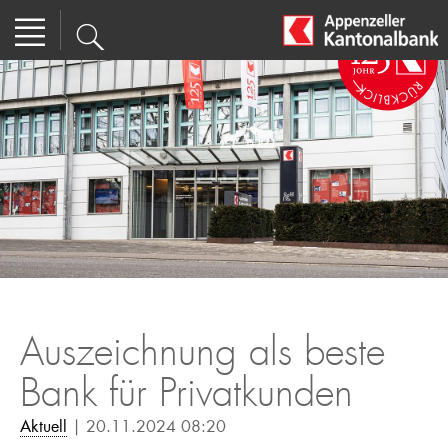
Auszeichnung als beste
Bank für Privatkunden
Aktuell
| 20.11.2024 08:20