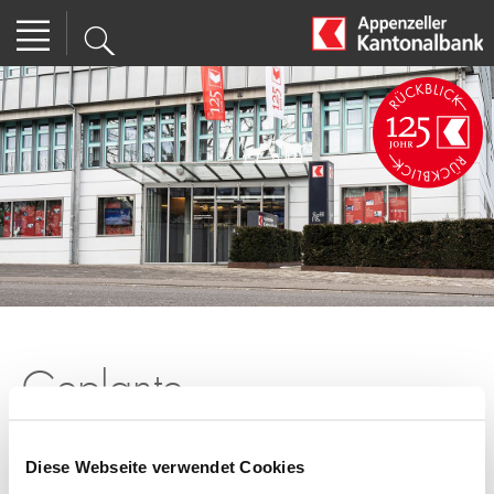
Geplante
Wartungsarbeiten im E-
Banking
Diese Webseite verwendet Cookies