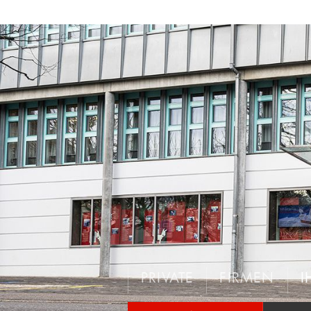
PRIVATE
FIRMEN
I