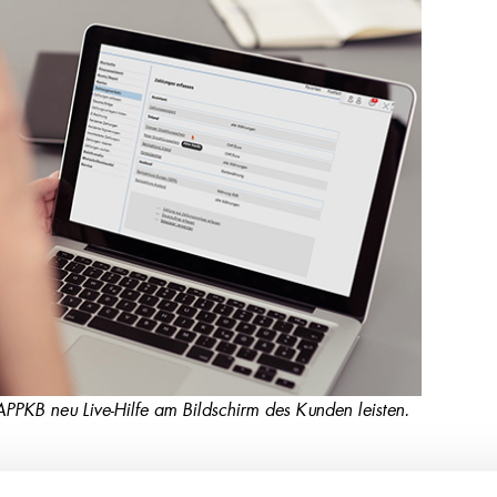
PPKB neu Live-Hilfe am Bildschirm des Kunden leisten.