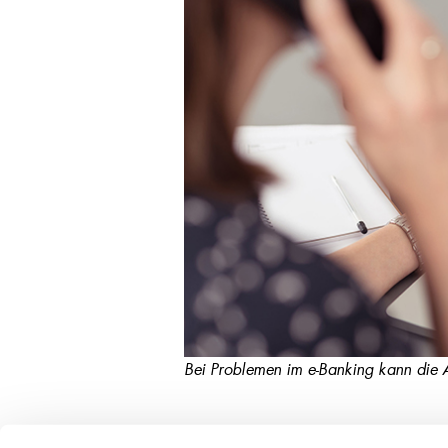
Bei Problemen im e-Banking kann die A