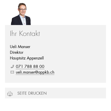
Ihr Kontakt
Ueli Manser
Direktor
Hauptsitz Appenzell
071 788 88 00
ueli.manser@appkb.ch
SEITE DRUCKEN