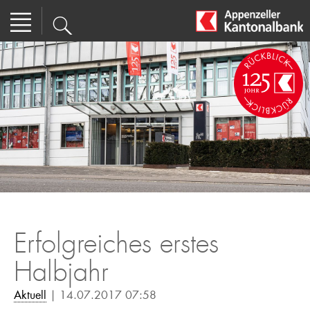
Erfolgreiches erstes
Halbjahr
Aktuell
| 14.07.2017 07:58