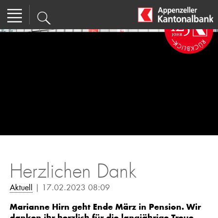
Herzlichen Dank
Aktuell
| 17.02.2023 08:09
Marianne Hirn geht Ende März in Pension. Wir