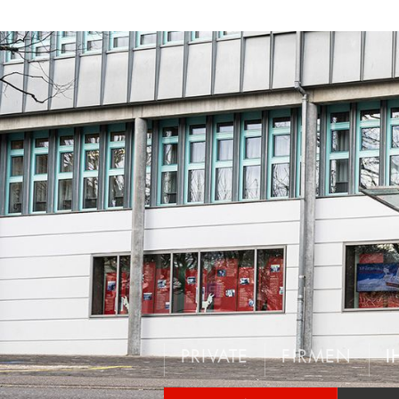
PRIVATE
FIRMEN
I