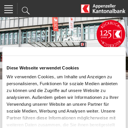
Diese Webseite verwendet Cookies
Wir verwenden Cookies, um Inhalte und Anzeigen zu
personalisieren, Funktionen für soziale Medien anbieten
zu können und die Zugriffe auf unsere Website zu
|
analysieren. Außerdem geben wir Informationen zu Ihrer
Verwendung unserer Website an unsere Partner für
soziale Medien, Werbung und Analysen weiter. Unsere
SEITE DRUCKEN
Partner führen diese Informationen möglicherweise mit
weiteren Daten zusammen, die Sie ihnen bereitgestellt